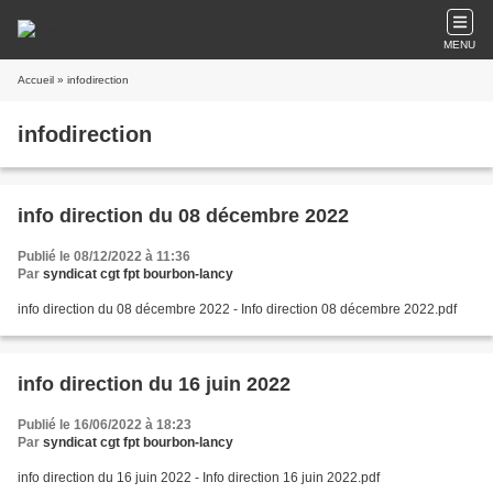
MENU
Accueil
» infodirection
infodirection
info direction du 08 décembre 2022
Publié le 08/12/2022 à 11:36
Par
syndicat cgt fpt bourbon-lancy
info direction du 08 décembre 2022 - Info direction 08 décembre 2022.pdf
info direction du 16 juin 2022
Publié le 16/06/2022 à 18:23
Par
syndicat cgt fpt bourbon-lancy
info direction du 16 juin 2022 - Info direction 16 juin 2022.pdf