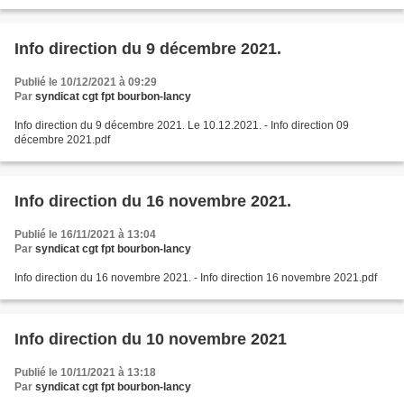
Info direction du 9 décembre 2021.
Publié le 10/12/2021 à 09:29
Par
syndicat cgt fpt bourbon-lancy
Info direction du 9 décembre 2021. Le 10.12.2021. - Info direction 09
décembre 2021.pdf
Info direction du 16 novembre 2021.
Publié le 16/11/2021 à 13:04
Par
syndicat cgt fpt bourbon-lancy
Info direction du 16 novembre 2021. - Info direction 16 novembre 2021.pdf
Info direction du 10 novembre 2021
Publié le 10/11/2021 à 13:18
Par
syndicat cgt fpt bourbon-lancy