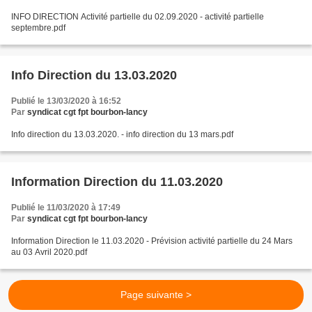
INFO DIRECTION Activité partielle du 02.09.2020 - activité partielle
septembre.pdf
Info Direction du 13.03.2020
Publié le 13/03/2020 à 16:52
Par
syndicat cgt fpt bourbon-lancy
Info direction du 13.03.2020. - info direction du 13 mars.pdf
Information Direction du 11.03.2020
Publié le 11/03/2020 à 17:49
Par
syndicat cgt fpt bourbon-lancy
Information Direction le 11.03.2020 - Prévision activité partielle du 24 Mars
au 03 Avril 2020.pdf
Page suivante >