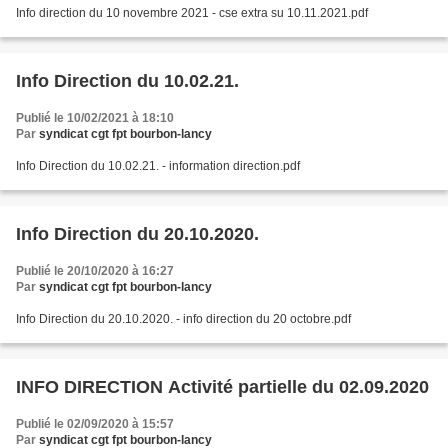
Info direction du 10 novembre 2021 - cse extra su 10.11.2021.pdf
Info Direction du 10.02.21.
Publié le 10/02/2021 à 18:10
Par
syndicat cgt fpt bourbon-lancy
Info Direction du 10.02.21. - information direction.pdf
Info Direction du 20.10.2020.
Publié le 20/10/2020 à 16:27
Par
syndicat cgt fpt bourbon-lancy
Info Direction du 20.10.2020. - info direction du 20 octobre.pdf
INFO DIRECTION Activité partielle du 02.09.2020
Publié le 02/09/2020 à 15:57
Par
syndicat cgt fpt bourbon-lancy