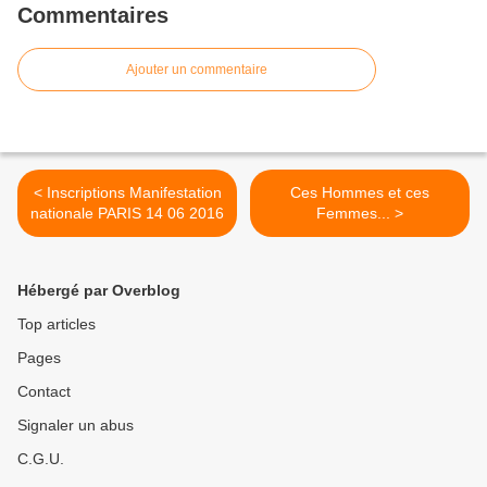
Commentaires
Ajouter un commentaire
< Inscriptions Manifestation
Ces Hommes et ces
nationale PARIS 14 06 2016
Femmes... >
Hébergé par Overblog
Top articles
Pages
Contact
Signaler un abus
C.G.U.