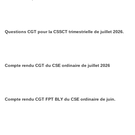
Questions CGT pour la CSSCT trimestrielle de juillet 2026.
Compte rendu CGT du CSE ordinaire de juillet 2026
Compte rendu CGT FPT BLY du CSE ordinaire de juin.