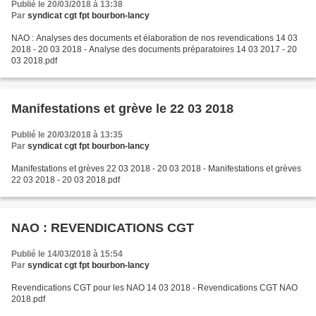
Publié le 20/03/2018 à 13:38
Par
syndicat cgt fpt bourbon-lancy
NAO : Analyses des documents et élaboration de nos revendications 14 03
2018 - 20 03 2018 - Analyse des documents préparatoires 14 03 2017 - 20
03 2018.pdf
Manifestations et grève le 22 03 2018
Publié le 20/03/2018 à 13:35
Par
syndicat cgt fpt bourbon-lancy
Manifestations et grèves 22 03 2018 - 20 03 2018 - Manifestations et grèves
22 03 2018 - 20 03 2018.pdf
NAO : REVENDICATIONS CGT
Publié le 14/03/2018 à 15:54
Par
syndicat cgt fpt bourbon-lancy
Revendications CGT pour les NAO 14 03 2018 - Revendications CGT NAO
2018.pdf