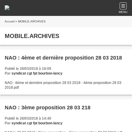
MENU
Accueil
» MOBILE.ARCHIVES
MOBILE.ARCHIVES
NAO : 4ème et dernière proposition 28 03 2018
Publié le 28/03/2018 à 18:09
Par
syndicat cgt fpt bourbon-lancy
NAO : 4ème et dernière proposition 28 03 2018 - 4ème proposition 28 03
2018.pdf
NAO : 3ème proposition 28 03 218
Publié le 28/03/2018 à 14:40
Par
syndicat cgt fpt bourbon-lancy