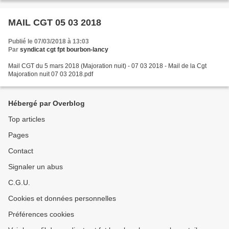
MAIL CGT 05 03 2018
Publié le 07/03/2018 à 13:03
Par
syndicat cgt fpt bourbon-lancy
Mail CGT du 5 mars 2018 (Majoration nuit) - 07 03 2018 - Mail de la Cgt
Majoration nuit 07 03 2018.pdf
Hébergé par Overblog
Top articles
Pages
Contact
Signaler un abus
C.G.U.
Cookies et données personnelles
Préférences cookies