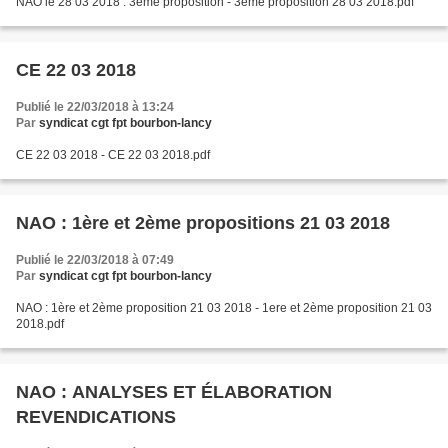
NAO le 28 03 2018 : 3ème proposition - 3ème proposition 28 03 2018.pdf
CE 22 03 2018
Publié le 22/03/2018 à 13:24
Par
syndicat cgt fpt bourbon-lancy
CE 22 03 2018 - CE 22 03 2018.pdf
NAO : 1ère et 2ème propositions 21 03 2018
Publié le 22/03/2018 à 07:49
Par
syndicat cgt fpt bourbon-lancy
NAO : 1ère et 2ème proposition 21 03 2018 - 1ere et 2ème proposition 21 03
2018.pdf
NAO : ANALYSES ET ÉLABORATION
REVENDICATIONS