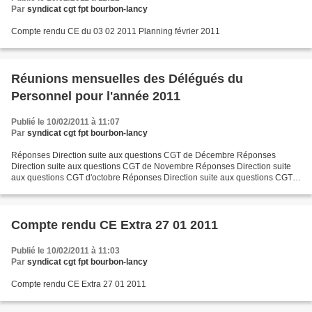
Par
syndicat cgt fpt bourbon-lancy
Compte rendu CE du 03 02 2011 Planning février 2011
Réunions mensuelles des Délégués du
Personnel pour l'année 2011
Publié le 10/02/2011 à 11:07
Par
syndicat cgt fpt bourbon-lancy
Réponses Direction suite aux questions CGT de Décembre Réponses
Direction suite aux questions CGT de Novembre Réponses Direction suite
aux questions CGT d'octobre Réponses Direction suite aux questions CGT
de Septembre (Réunion le 04-10-2011) Réponses...
Compte rendu CE Extra 27 01 2011
Publié le 10/02/2011 à 11:03
Par
syndicat cgt fpt bourbon-lancy
Compte rendu CE Extra 27 01 2011