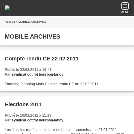
MENU
Accueil
» MOBILE.ARCHIVES
MOBILE.ARCHIVES
Compte rendu CE 22 02 2011
Publié le 22/02/2011 à 16:48
Par
syndicat cgt fpt bourbon-lancy
Planning Planning Mars Compte rendu CE du 22 02 2011
Elections 2011
Publié le 10/02/2011 à 11:19
Par
syndicat cgt fpt bourbon-lancy
Les élus, les représentants et membres des commissions 27 01 2011