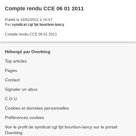
Compte rendu CCE 06 01 2011
Publié le 10/02/2011 à 10:57
Par
syndicat cgt fpt bourbon-lancy
Compte rendu CCE 06 01 2011
Hébergé par Overblog
Top articles
Pages
Contact
Signaler un abus
C.G.U.
Cookies et données personnelles
Préférences cookies
Voir le profil de syndicat cgt fpt bourbon-lancy sur le portail
Overblog