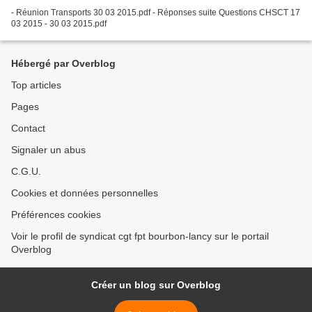
- Réunion Transports 30 03 2015.pdf - Réponses suite Questions CHSCT 17
03 2015 - 30 03 2015.pdf
Hébergé par Overblog
Top articles
Pages
Contact
Signaler un abus
C.G.U.
Cookies et données personnelles
Préférences cookies
Voir le profil de syndicat cgt fpt bourbon-lancy sur le portail
Overblog
Créer un blog sur Overblog