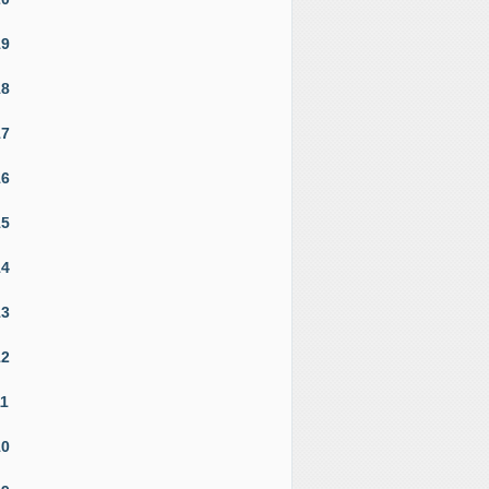
19
18
17
16
15
14
13
12
11
10