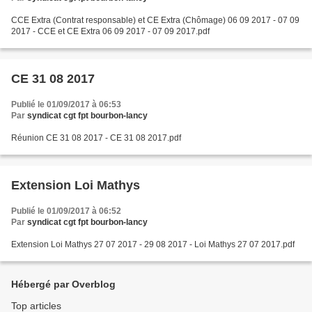
CCE Extra (Contrat responsable) et CE Extra (Chômage) 06 09 2017 - 07 09
2017 - CCE et CE Extra 06 09 2017 - 07 09 2017.pdf
CE 31 08 2017
Publié le 01/09/2017 à 06:53
Par
syndicat cgt fpt bourbon-lancy
Réunion CE 31 08 2017 - CE 31 08 2017.pdf
Extension Loi Mathys
Publié le 01/09/2017 à 06:52
Par
syndicat cgt fpt bourbon-lancy
Extension Loi Mathys 27 07 2017 - 29 08 2017 - Loi Mathys 27 07 2017.pdf
Hébergé par Overblog
Top articles