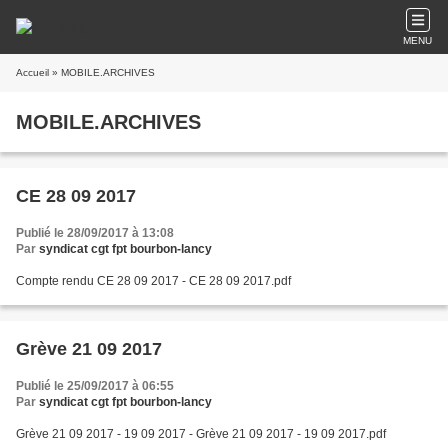
MENU
Accueil
» MOBILE.ARCHIVES
MOBILE.ARCHIVES
CE 28 09 2017
Publié le 28/09/2017 à 13:08
Par
syndicat cgt fpt bourbon-lancy
Compte rendu CE 28 09 2017 - CE 28 09 2017.pdf
Grève 21 09 2017
Publié le 25/09/2017 à 06:55
Par
syndicat cgt fpt bourbon-lancy
Grève 21 09 2017 - 19 09 2017 - Grève 21 09 2017 - 19 09 2017.pdf