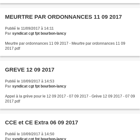
MEURTRE PAR ORDONNANCES 11 09 2017
Publié le 11/09/2017 à 14:11
Par
syndicat cgt fpt bourbon-lancy
Meurtre par ordonnances 11 09 2017 - Meurtre par ordonnances 11 09
2017.pdf
GREVE 12 09 2017
Publié le 10/09/2017 à 14:53
Par
syndicat cgt fpt bourbon-lancy
Appel à la grève pour le 12 09 2017 - 07 09 2017 - Grève 12 09 2017 - 07 09
2017.pdf
CCE et CE Extra 06 09 2017
Publié le 10/09/2017 à 14:50
Par
syndicat cgt fpt bourbon-lancy