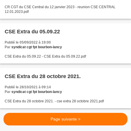
CR CGT du CSE Central du 12 janvier 2023 - reunion CSE CENTRAL
12.01.2023.pdf
CSE Extra du 05.09.22
Publié le 05/09/2022 à 19:00
Par
syndicat cgt fpt bourbon-lancy
CSE Extra du 05.09.22 - CSE Extra du 05.09.22.pdf
CSE Extra du 28 octobre 2021.
Publié le 28/10/2021 à 09:14
Par
syndicat cgt fpt bourbon-lancy
CSE Extra du 28 octobre 2021. - cse extra 28 octobre 2021.pdf
Page suivante >