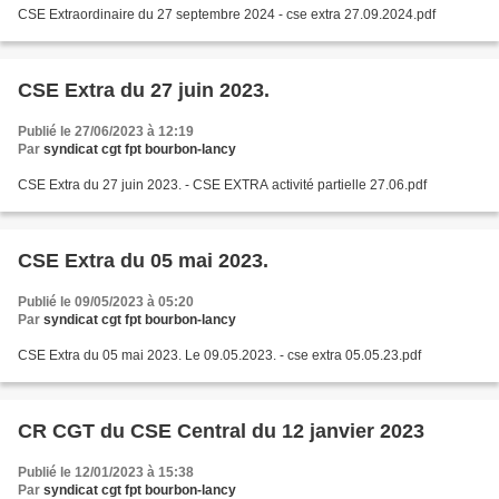
CSE Extraordinaire du 27 septembre 2024 - cse extra 27.09.2024.pdf
CSE Extra du 27 juin 2023.
Publié le 27/06/2023 à 12:19
Par
syndicat cgt fpt bourbon-lancy
CSE Extra du 27 juin 2023. - CSE EXTRA activité partielle 27.06.pdf
CSE Extra du 05 mai 2023.
Publié le 09/05/2023 à 05:20
Par
syndicat cgt fpt bourbon-lancy
CSE Extra du 05 mai 2023. Le 09.05.2023. - cse extra 05.05.23.pdf
CR CGT du CSE Central du 12 janvier 2023
Publié le 12/01/2023 à 15:38
Par
syndicat cgt fpt bourbon-lancy