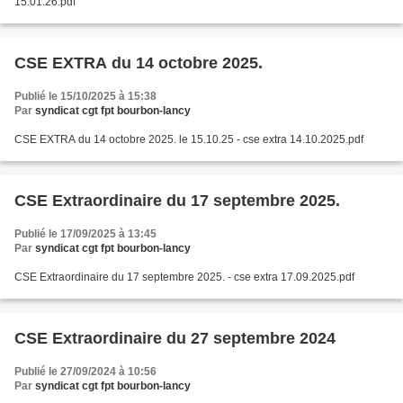
15.01.26.pdf
CSE EXTRA du 14 octobre 2025.
Publié le 15/10/2025 à 15:38
Par
syndicat cgt fpt bourbon-lancy
CSE EXTRA du 14 octobre 2025. le 15.10.25 - cse extra 14.10.2025.pdf
CSE Extraordinaire du 17 septembre 2025.
Publié le 17/09/2025 à 13:45
Par
syndicat cgt fpt bourbon-lancy
CSE Extraordinaire du 17 septembre 2025. - cse extra 17.09.2025.pdf
CSE Extraordinaire du 27 septembre 2024
Publié le 27/09/2024 à 10:56
Par
syndicat cgt fpt bourbon-lancy