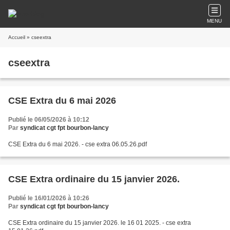
MENU
Accueil
» cseextra
cseextra
CSE Extra du 6 mai 2026
Publié le 06/05/2026 à 10:12
Par
syndicat cgt fpt bourbon-lancy
CSE Extra du 6 mai 2026. - cse extra 06.05.26.pdf
CSE Extra ordinaire du 15 janvier 2026.
Publié le 16/01/2026 à 10:26
Par
syndicat cgt fpt bourbon-lancy
CSE Extra ordinaire du 15 janvier 2026. le 16 01 2025. - cse extra