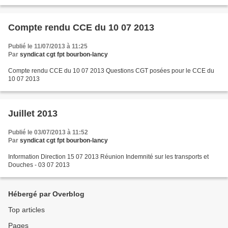
Compte rendu CCE du 10 07 2013
Publié le 11/07/2013 à 11:25
Par
syndicat cgt fpt bourbon-lancy
Compte rendu CCE du 10 07 2013 Questions CGT posées pour le CCE du
10 07 2013
Juillet 2013
Publié le 03/07/2013 à 11:52
Par
syndicat cgt fpt bourbon-lancy
Information Direction 15 07 2013 Réunion Indemnité sur les transports et
Douches - 03 07 2013
Hébergé par Overblog
Top articles
Pages