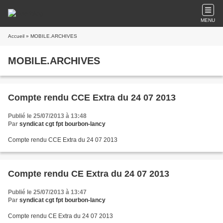
MENU
Accueil
» MOBILE.ARCHIVES
MOBILE.ARCHIVES
Compte rendu CCE Extra du 24 07 2013
Publié le 25/07/2013 à 13:48
Par
syndicat cgt fpt bourbon-lancy
Compte rendu CCE Extra du 24 07 2013
Compte rendu CE Extra du 24 07 2013
Publié le 25/07/2013 à 13:47
Par
syndicat cgt fpt bourbon-lancy
Compte rendu CE Extra du 24 07 2013