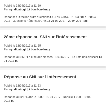
Publié le 24/04/2017 à 11:59
Par
syndicat cgt fpt bourbon-lancy
Réponses Direction suite questions CGT au CHSCT 21 03 2017 - 20 04
2017 - Questions Réponses CHSCT 21 03 2017 - 20 04 2017.pdf
2ème réponse au SNI sur l'Intéressement
Publié le 13/04/2017 à 11:55
Par
syndicat cgt fpt bourbon-lancy
Réponse au SNI : La lutte des classes - 13/04/2017 - La lutte des classesi 13
04 2017.pdf
Réponse au SNI sur l'Intéressement
Publié le 13/04/2017 à 11:53
Par
syndicat cgt fpt bourbon-lancy
Réponse au sni : Dans le 1000 - 10 04 2017 - Dans le 1 000 - 10 04
2017.pdf