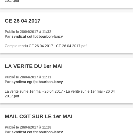
2017.pdf
CE 26 04 2017
Publié le 28/04/2017 à 11:32
Par
syndicat cgt fpt bourbon-lancy
Compte rendu CE 26 04 2017 - CE 26 04 2017.pdf
LA VERITE DU 1er MAI
Publié le 28/04/2017 à 11:31
Par
syndicat cgt fpt bourbon-lancy
La vérité sur le 1er mai - 26 04 2017 - La vérité sur le 1er mai - 26 04
2017.pdf
MAIL CGT SUR LE 1er MAI
Publié le 28/04/2017 à 11:28
Par
syndicat cgt fpt bourbon-lancy