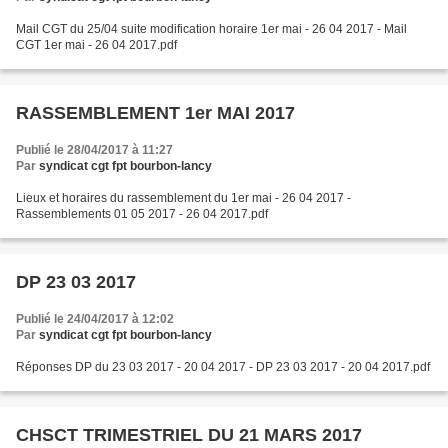
Mail CGT du 25/04 suite modification horaire 1er mai - 26 04 2017 - Mail
CGT 1er mai - 26 04 2017.pdf
RASSEMBLEMENT 1er MAI 2017
Publié le 28/04/2017 à 11:27
Par
syndicat cgt fpt bourbon-lancy
Lieux et horaires du rassemblement du 1er mai - 26 04 2017 -
Rassemblements 01 05 2017 - 26 04 2017.pdf
DP 23 03 2017
Publié le 24/04/2017 à 12:02
Par
syndicat cgt fpt bourbon-lancy
Réponses DP du 23 03 2017 - 20 04 2017 - DP 23 03 2017 - 20 04 2017.pdf
CHSCT TRIMESTRIEL DU 21 MARS 2017