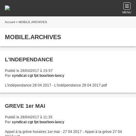
MENU
Accueil
» MOBILE.ARCHIVES
MOBILE.ARCHIVES
L'INDEPENDANCE
Publié le 28/04/2017 à 15:57
Par
syndicat cgt fpt bourbon-lancy
L'indépendance 28 04 2017 - L'indépendance 28 04 2017.pdf
GREVE 1er MAI
Publié le 28/04/2017 à 11:35
Par
syndicat cgt fpt bourbon-lancy
Appel à la grève horaires 1er mai - 27 04 2017 - Appel à la grève 27 04