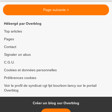
Page suivante >
Hébergé par Overblog
Top articles
Pages
Contact
Signaler un abus
C.G.U.
Cookies et données personnelles
Préférences cookies
Voir le profil de syndicat cgt fpt bourbon-lancy sur le portail
Overblog
Créer un blog sur Overblog