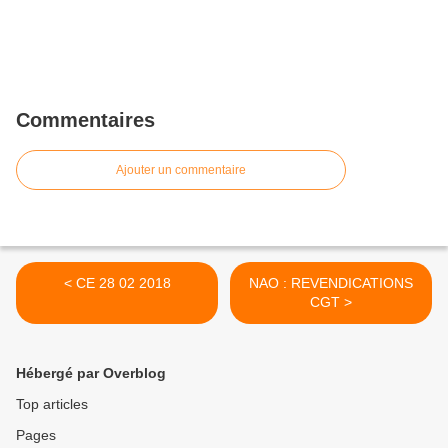
Commentaires
Ajouter un commentaire
< CE 28 02 2018
NAO : REVENDICATIONS
CGT >
Hébergé par Overblog
Top articles
Pages