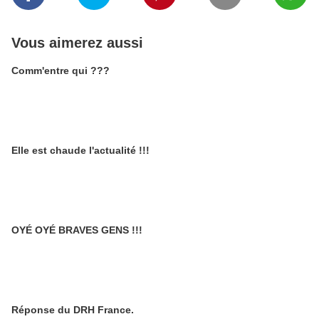
Vous aimerez aussi
Comm'entre qui ???
Elle est chaude l'actualité !!!
OYÉ OYÉ BRAVES GENS !!!
Réponse du DRH France.