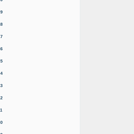
19
18
17
16
15
14
13
12
11
10