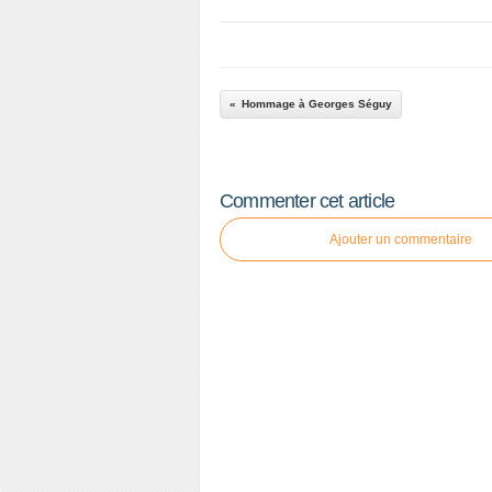
Hommage à Georges Séguy
Commenter cet article
Ajouter un commentaire