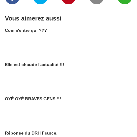
Vous aimerez aussi
Comm'entre qui ???
Elle est chaude l'actualité !!!
OYÉ OYÉ BRAVES GENS !!!
Réponse du DRH France.