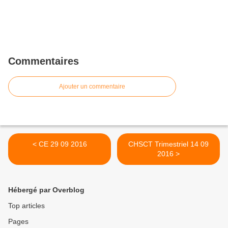
Commentaires
Ajouter un commentaire
< CE 29 09 2016
CHSCT Trimestriel 14 09
2016 >
Hébergé par Overblog
Top articles
Pages