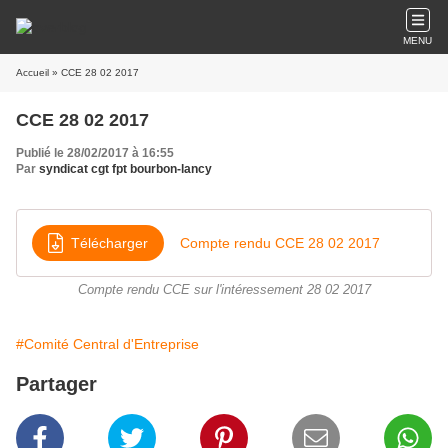
MENU
Accueil
» CCE 28 02 2017
CCE 28 02 2017
Publié le 28/02/2017 à 16:55
Par
syndicat cgt fpt bourbon-lancy
Télécharger
Compte rendu CCE 28 02 2017
Compte rendu CCE sur l'intéressement 28 02 2017
#Comité Central d'Entreprise
Partager