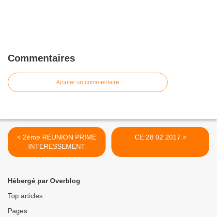
Commentaires
Ajouter un commentaire
< 2ème REUNION PRIME
CE 28 02 2017 >
INTERESSEMENT
Hébergé par Overblog
Top articles
Pages