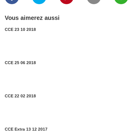
Vous aimerez aussi
CCE 23 10 2018
CCE 25 06 2018
CCE 22 02 2018
CCE Extra 13 12 2017