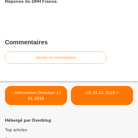
Réponse du DRH France.
Commentaires
Ajouter un commentaire
< Information Direction 17
CE 31 01 2018 >
01 2018
Hébergé par Overblog
Top articles