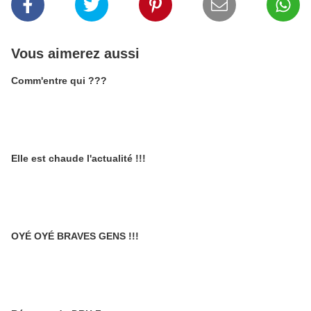
Vous aimerez aussi
Comm'entre qui ???
Elle est chaude l'actualité !!!
OYÉ OYÉ BRAVES GENS !!!