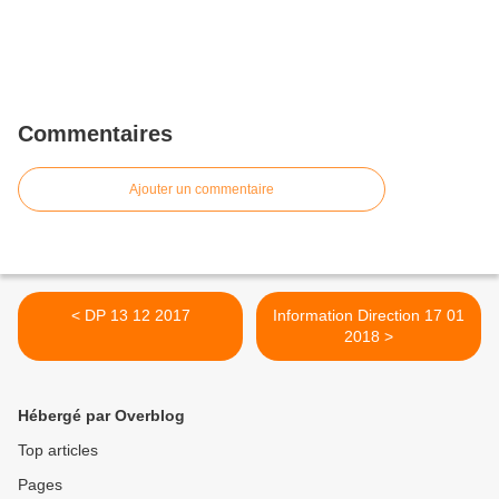
Commentaires
Ajouter un commentaire
< DP 13 12 2017
Information Direction 17 01
2018 >
Hébergé par Overblog
Top articles
Pages