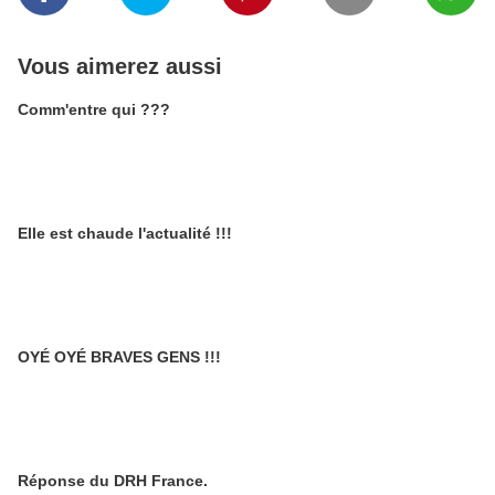
Vous aimerez aussi
Comm'entre qui ???
Elle est chaude l'actualité !!!
OYÉ OYÉ BRAVES GENS !!!
Réponse du DRH France.