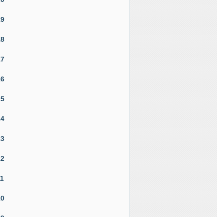
19
18
17
16
15
14
13
12
11
10