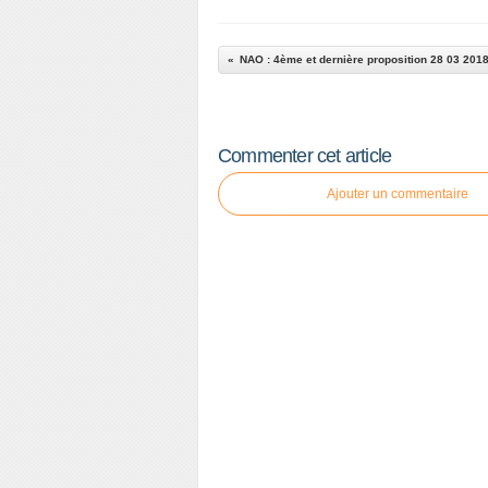
NAO : 4ème et dernière proposition 28 03 201
Commenter cet article
Ajouter un commentaire