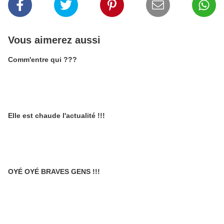
Vous aimerez aussi
Comm'entre qui ???
Elle est chaude l'actualité !!!
OYÉ OYÉ BRAVES GENS !!!