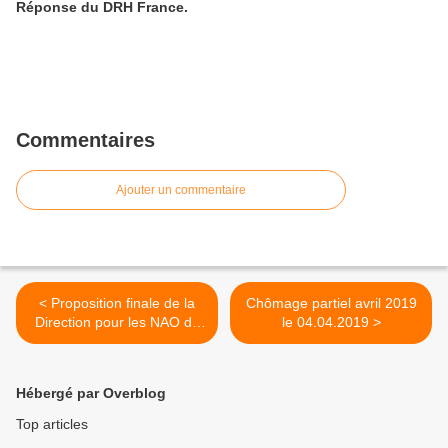
Réponse du DRH France.
Commentaires
Ajouter un commentaire
< Proposition finale de la
Chômage partiel avril 2019
Direction pour les NAO du
le 04.04.2019 >
26.03.2019
Hébergé par Overblog
Top articles