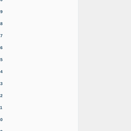
19
18
17
16
15
14
13
12
11
10