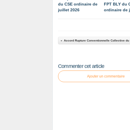
du CSE ordinaire de
FPT BLY du 
juillet 2026
ordinaire de 
Accord Rupture Conventionnelle Collective du
Commenter cet article
Ajouter un commentaire