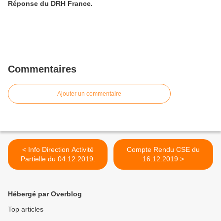
Réponse du DRH France.
Commentaires
Ajouter un commentaire
< Info Direction Activité
Compte Rendu CSE du
Partielle du 04.12.2019.
16.12.2019 >
Hébergé par Overblog
Top articles