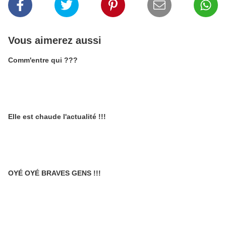
Vous aimerez aussi
Comm'entre qui ???
Elle est chaude l'actualité !!!
OYÉ OYÉ BRAVES GENS !!!