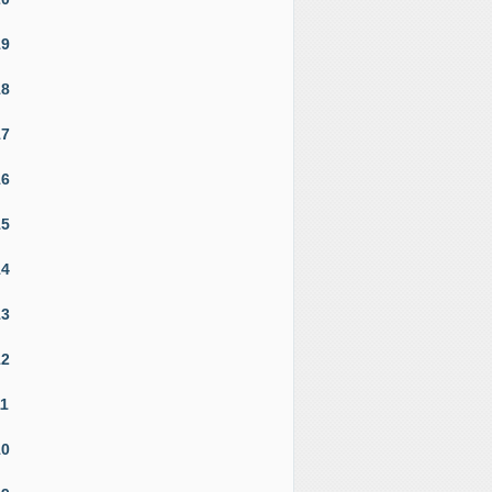
19
18
17
16
15
14
13
12
11
10