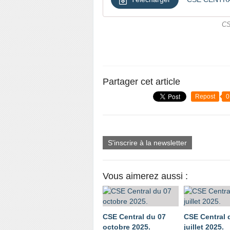
CS
Partager cet article
Repost
0
S'inscrire à la newsletter
Vous aimerez aussi :
CSE Central du 07
CSE Central 
octobre 2025.
juillet 2025.