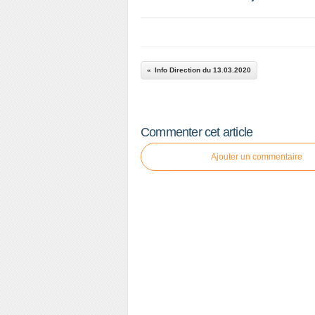
Info Direction du 13.03.2020
Commenter cet article
Ajouter un commentaire