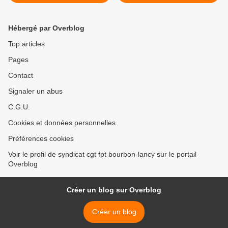
métallurgie.
Hébergé par Overblog
Top articles
Pages
Contact
Signaler un abus
C.G.U.
Cookies et données personnelles
Préférences cookies
Voir le profil de syndicat cgt fpt bourbon-lancy sur le portail
Overblog
Créer un blog sur Overblog
Créer un blog