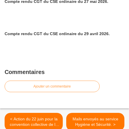
Compte rendu CGT du CSE ordinaire du 27 mai 2026.
Compte rendu CGT du CSE ordinaire du 29 avril 2026.
Commentaires
Ajouter un commentaire
< Action du 22 juin pour la
Mails envoyés au service
convention collective de la
Hygiène et Sécurité. >