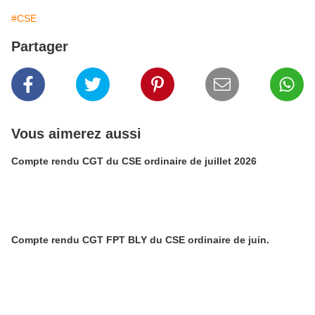
#CSE
Partager
Vous aimerez aussi
Compte rendu CGT du CSE ordinaire de juillet 2026
Compte rendu CGT FPT BLY du CSE ordinaire de juin.