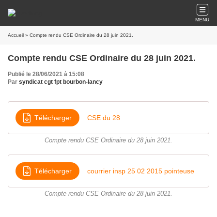
MENU
Accueil
» Compte rendu CSE Ordinaire du 28 juin 2021.
Compte rendu CSE Ordinaire du 28 juin 2021.
Publié le 28/06/2021 à 15:08
Par
syndicat cgt fpt bourbon-lancy
Télécharger
CSE du 28
Compte rendu CSE Ordinaire du 28 juin 2021.
Télécharger
courrier insp 25 02 2015 pointeuse
Compte rendu CSE Ordinaire du 28 juin 2021.