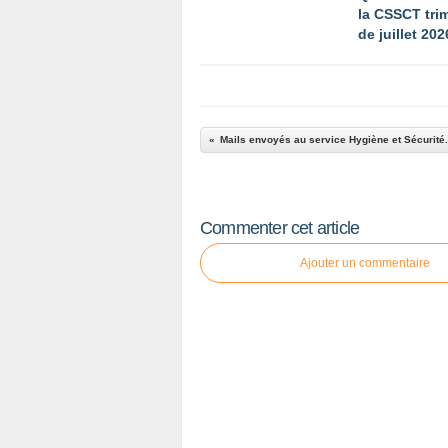
la CSSCT trim
de juillet 202
Mails envoyés au service Hygiène et Sécurité.
Commenter cet article
Ajouter un commentaire