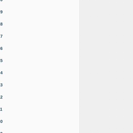
19
18
17
16
15
14
13
12
11
10