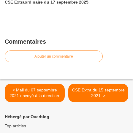
CSE Extraordinaire du 17 septembre 2025.
Commentaires
Ajouter un commentaire
< Mail du 07 septembre
CSE Extra du 15 septembre
2021 envoyé à la direction.
2021. >
Hébergé par Overblog
Top articles