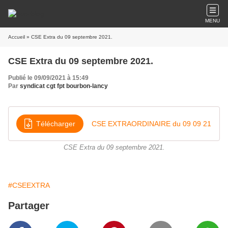
MENU
Accueil
» CSE Extra du 09 septembre 2021.
CSE Extra du 09 septembre 2021.
Publié le 09/09/2021 à 15:49
Par
syndicat cgt fpt bourbon-lancy
Télécharger
CSE EXTRAORDINAIRE du 09 09 21
CSE Extra du 09 septembre 2021.
#CSEEXTRA
Partager