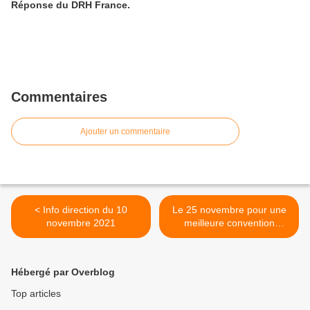
Réponse du DRH France.
Commentaires
Ajouter un commentaire
< Info direction du 10
Le 25 novembre pour une
novembre 2021
meilleure convention
collective de la métallurgie.
>
Hébergé par Overblog
Top articles