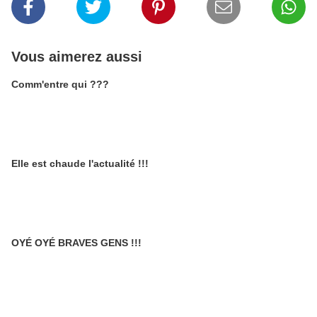
Vous aimerez aussi
Comm'entre qui ???
Elle est chaude l'actualité !!!
OYÉ OYÉ BRAVES GENS !!!