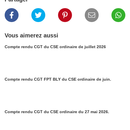
Vous aimerez aussi
Compte rendu CGT du CSE ordinaire de juillet 2026
Compte rendu CGT FPT BLY du CSE ordinaire de juin.
Compte rendu CGT du CSE ordinaire du 27 mai 2026.