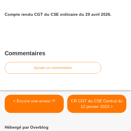
Compte rendu CGT du CSE ordinaire du 29 avril 2026.
Commentaires
Ajouter un commentaire
< Encore une erreur !!!
CR CGT du CSE Central du
12 janvier 2023 >
Hébergé par Overblog