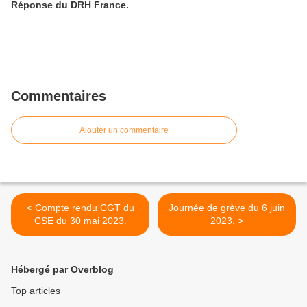
Réponse du DRH France.
Commentaires
Ajouter un commentaire
< Compte rendu CGT du
Journée de grève du 6 juin
CSE du 30 mai 2023.
2023. >
Hébergé par Overblog
Top articles