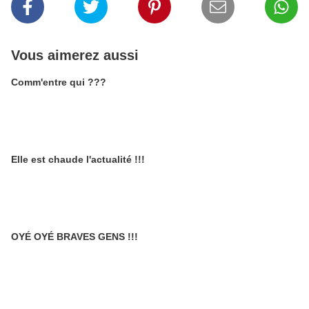
Vous aimerez aussi
Comm'entre qui ???
Elle est chaude l'actualité !!!
OYÉ OYÉ BRAVES GENS !!!