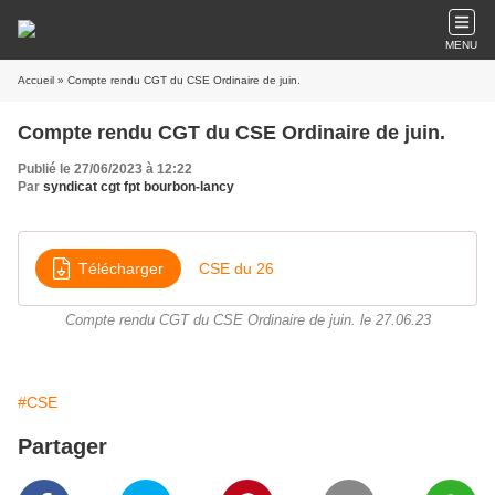
MENU
Accueil
» Compte rendu CGT du CSE Ordinaire de juin.
Compte rendu CGT du CSE Ordinaire de juin.
Publié le 27/06/2023 à 12:22
Par
syndicat cgt fpt bourbon-lancy
Télécharger
CSE du 26
Compte rendu CGT du CSE Ordinaire de juin. le 27.06.23
#CSE
Partager