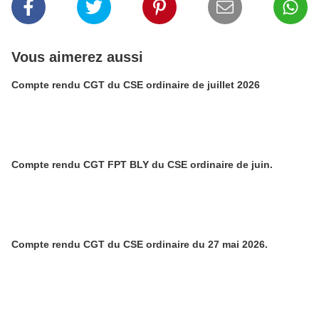
Vous aimerez aussi
Compte rendu CGT du CSE ordinaire de juillet 2026
Compte rendu CGT FPT BLY du CSE ordinaire de juin.
Compte rendu CGT du CSE ordinaire du 27 mai 2026.