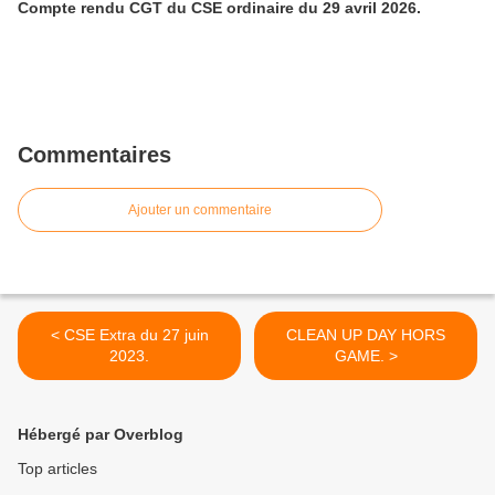
Compte rendu CGT du CSE ordinaire du 29 avril 2026.
Commentaires
Ajouter un commentaire
< CSE Extra du 27 juin
CLEAN UP DAY HORS
2023.
GAME. >
Hébergé par Overblog
Top articles