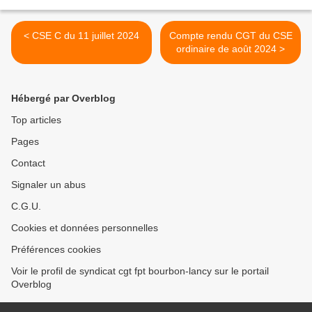
< CSE C du 11 juillet 2024
Compte rendu CGT du CSE
ordinaire de août 2024 >
Hébergé par Overblog
Top articles
Pages
Contact
Signaler un abus
C.G.U.
Cookies et données personnelles
Préférences cookies
Voir le profil de syndicat cgt fpt bourbon-lancy sur le portail
Overblog