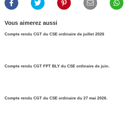
Vous aimerez aussi
Compte rendu CGT du CSE ordinaire de juillet 2026
Compte rendu CGT FPT BLY du CSE ordinaire de juin.
Compte rendu CGT du CSE ordinaire du 27 mai 2026.