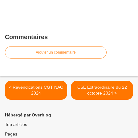
Commentaires
Ajouter un commentaire
< Revendications CGT NAO
CSE Extraordinaire du 22
2024
octobre 2024 >
Hébergé par Overblog
Top articles
Pages