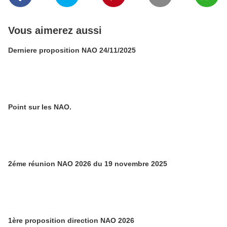
Vous aimerez aussi
Derniere proposition NAO 24/11/2025
Point sur les NAO.
2éme réunion NAO 2026 du 19 novembre 2025
1ère proposition direction NAO 2026