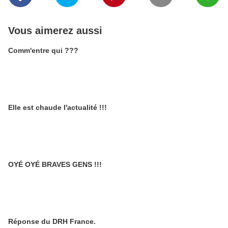
Vous aimerez aussi
Comm'entre qui ???
Elle est chaude l'actualité !!!
OYÉ OYÉ BRAVES GENS !!!
Réponse du DRH France.