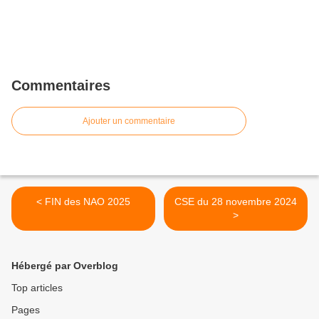
Commentaires
Ajouter un commentaire
< FIN des NAO 2025
CSE du 28 novembre 2024
>
Hébergé par Overblog
Top articles
Pages