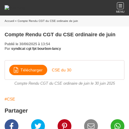
MENU
Accueil
» Compte Rendu CGT du CSE ordinaire de juin
Compte Rendu CGT du CSE ordinaire de juin
Publié le 30/06/2025 à 13:54
Par
syndicat cgt fpt bourbon-lancy
Télécharger
CSE du 30
Compte Rendu CGT du CSE ordinaire de juin le 30 juin 2025
#CSE
Partager