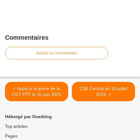
Commentaires
Ajouter un commentaire
< Appel a la grève de la
CSE Central du 16 juillet
CGT FPT le 20 juin 2025
2025. >
Hébergé par Overblog
Top articles
Pages