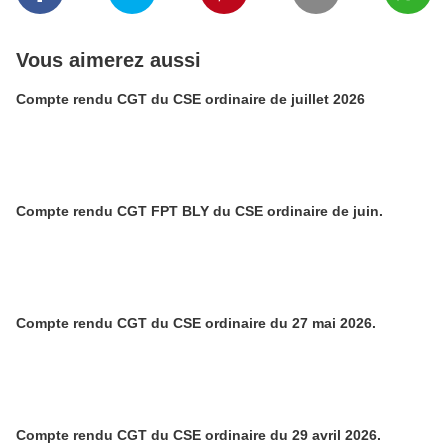
Vous aimerez aussi
Compte rendu CGT du CSE ordinaire de juillet 2026
Compte rendu CGT FPT BLY du CSE ordinaire de juin.
Compte rendu CGT du CSE ordinaire du 27 mai 2026.
Compte rendu CGT du CSE ordinaire du 29 avril 2026.