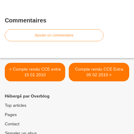
Commentaires
Ajouter un commentaire
< Compte rendu CCE extra
Compte rendu CCE Extra
15 01 2010
05 02 2010 >
Hébergé par Overblog
Top articles
Pages
Contact
Signaler un abus