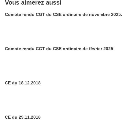
Vous aimerez aussi
Compte rendu CGT du CSE ordinaire de novembre 2025.
Compte rendu CGT du CSE ordinaire de février 2025
CE du 18.12.2018
CE du 29.11.2018