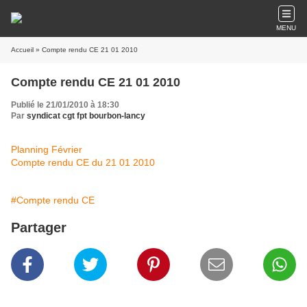
MENU
Accueil
» Compte rendu CE 21 01 2010
Compte rendu CE 21 01 2010
Publié le 21/01/2010 à 18:30
Par
syndicat cgt fpt bourbon-lancy
Planning Février
Compte rendu CE du 21 01 2010
#Compte rendu CE
Partager