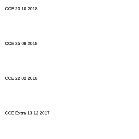
CCE 23 10 2018
CCE 25 06 2018
CCE 22 02 2018
CCE Extra 13 12 2017