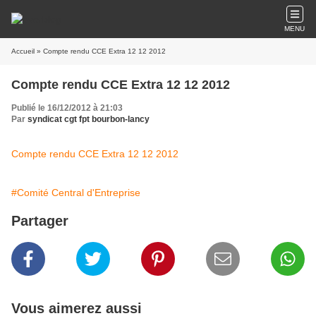
MENU
Accueil
» Compte rendu CCE Extra 12 12 2012
Compte rendu CCE Extra 12 12 2012
Publié le 16/12/2012 à 21:03
Par
syndicat cgt fpt bourbon-lancy
Compte rendu CCE Extra 12 12 2012
#Comité Central d'Entreprise
Partager
Vous aimerez aussi