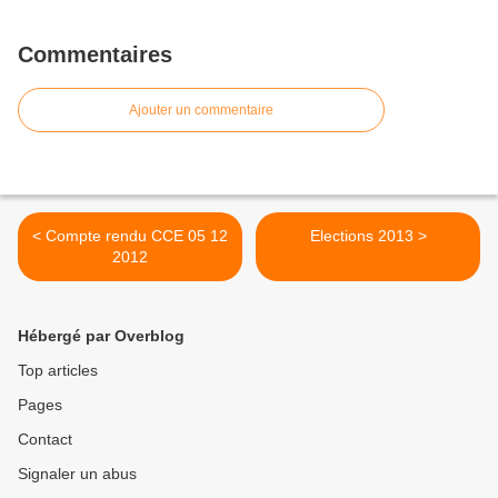
Commentaires
Ajouter un commentaire
< Compte rendu CCE 05 12
Elections 2013 >
2012
Hébergé par Overblog
Top articles
Pages
Contact
Signaler un abus