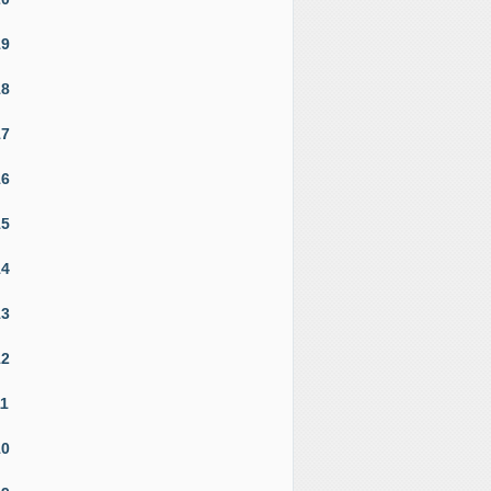
19
18
17
16
15
14
13
12
11
10