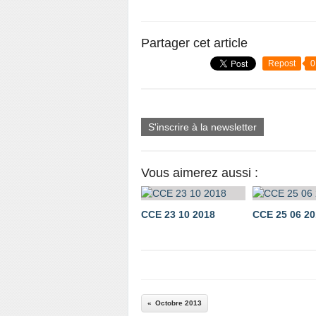
Partager cet article
Repost
0
S'inscrire à la newsletter
Vous aimerez aussi :
CCE 23 10 2018
CCE 25 06 20
Octobre 2013