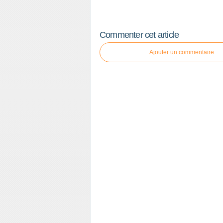
Commenter cet article
Ajouter un commentaire