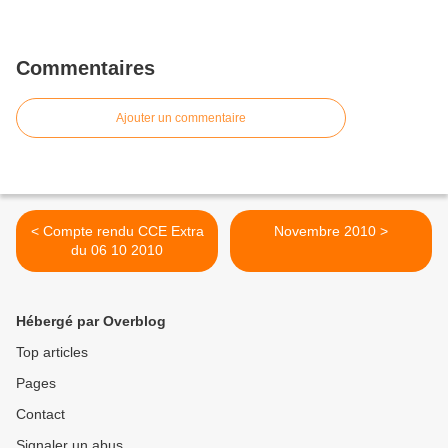
Commentaires
Ajouter un commentaire
< Compte rendu CCE Extra
Novembre 2010 >
du 06 10 2010
Hébergé par Overblog
Top articles
Pages
Contact
Signaler un abus