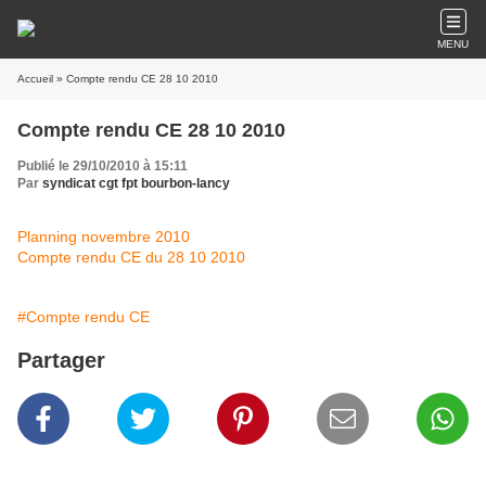
MENU
Accueil
» Compte rendu CE 28 10 2010
Compte rendu CE 28 10 2010
Publié le 29/10/2010 à 15:11
Par
syndicat cgt fpt bourbon-lancy
Planning novembre 2010
Compte rendu CE du 28 10 2010
#Compte rendu CE
Partager