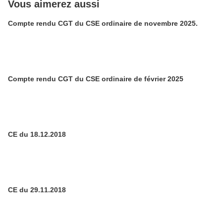
Vous aimerez aussi
Compte rendu CGT du CSE ordinaire de novembre 2025.
Compte rendu CGT du CSE ordinaire de février 2025
CE du 18.12.2018
CE du 29.11.2018