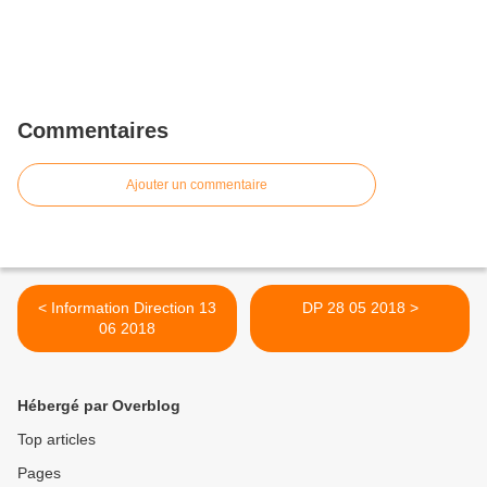
Commentaires
Ajouter un commentaire
< Information Direction 13
DP 28 05 2018 >
06 2018
Hébergé par Overblog
Top articles
Pages