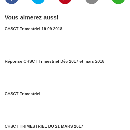
Vous aimerez aussi
CHSCT Trimestriel 19 09 2018
Réponse CHSCT Trimestriel Déc 2017 et mars 2018
CHSCT Trimestriel
CHSCT TRIMESTRIEL DU 21 MARS 2017