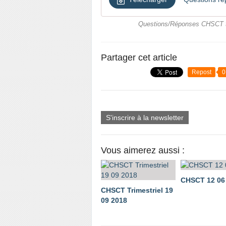
Questions/Réponses CHSCT tri
Partager cet article
Repost
0
S'inscrire à la newsletter
Vous aimerez aussi :
CHSCT 12 06
CHSCT Trimestriel 19
09 2018