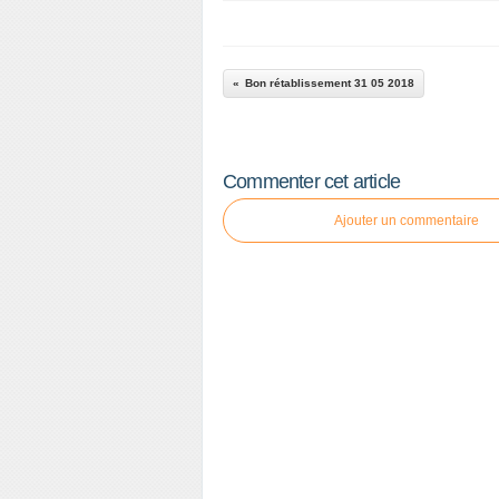
Bon rétablissement 31 05 2018
Commenter cet article
Ajouter un commentaire