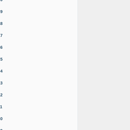
19
18
17
16
15
14
13
12
11
10