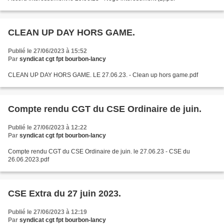
CLEAN UP DAY HORS GAME.
Publié le 27/06/2023 à 15:52
Par
syndicat cgt fpt bourbon-lancy
CLEAN UP DAY HORS GAME. LE 27.06.23. - Clean up hors game.pdf
Compte rendu CGT du CSE Ordinaire de juin.
Publié le 27/06/2023 à 12:22
Par
syndicat cgt fpt bourbon-lancy
Compte rendu CGT du CSE Ordinaire de juin. le 27.06.23 - CSE du
26.06.2023.pdf
CSE Extra du 27 juin 2023.
Publié le 27/06/2023 à 12:19
Par
syndicat cgt fpt bourbon-lancy