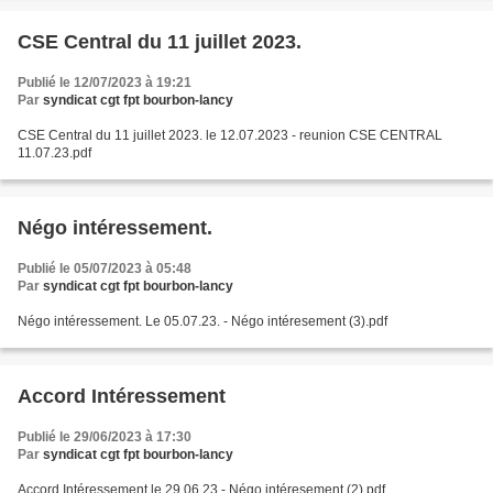
CSE Central du 11 juillet 2023.
Publié le 12/07/2023 à 19:21
Par
syndicat cgt fpt bourbon-lancy
CSE Central du 11 juillet 2023. le 12.07.2023 - reunion CSE CENTRAL
11.07.23.pdf
Négo intéressement.
Publié le 05/07/2023 à 05:48
Par
syndicat cgt fpt bourbon-lancy
Négo intéressement. Le 05.07.23. - Négo intéresement (3).pdf
Accord Intéressement
Publié le 29/06/2023 à 17:30
Par
syndicat cgt fpt bourbon-lancy
Accord Intéressement le 29.06.23 - Négo intéresement (2).pdf