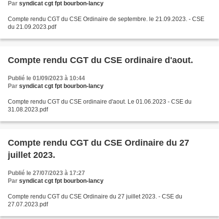
Par
syndicat cgt fpt bourbon-lancy
Compte rendu CGT du CSE Ordinaire de septembre. le 21.09.2023. - CSE
du 21.09.2023.pdf
Compte rendu CGT du CSE ordinaire d'aout.
Publié le 01/09/2023 à 10:44
Par
syndicat cgt fpt bourbon-lancy
Compte rendu CGT du CSE ordinaire d'aout. Le 01.06.2023 - CSE du
31.08.2023.pdf
Compte rendu CGT du CSE Ordinaire du 27
juillet 2023.
Publié le 27/07/2023 à 17:27
Par
syndicat cgt fpt bourbon-lancy
Compte rendu CGT du CSE Ordinaire du 27 juillet 2023. - CSE du
27.07.2023.pdf