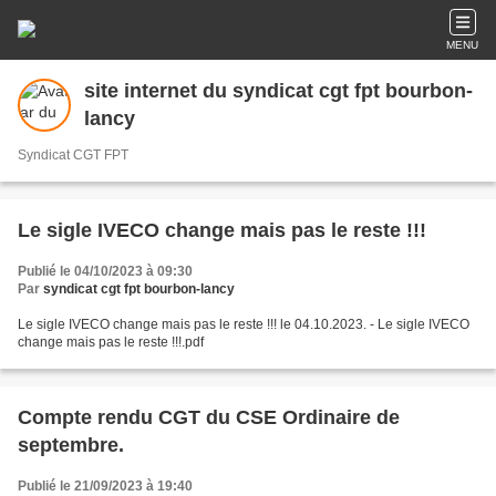
MENU
site internet du syndicat cgt fpt bourbon-
lancy
Syndicat CGT FPT
Le sigle IVECO change mais pas le reste !!!
Publié le 04/10/2023 à 09:30
Par
syndicat cgt fpt bourbon-lancy
Le sigle IVECO change mais pas le reste !!! le 04.10.2023. - Le sigle IVECO
change mais pas le reste !!!.pdf
Compte rendu CGT du CSE Ordinaire de
septembre.
Publié le 21/09/2023 à 19:40