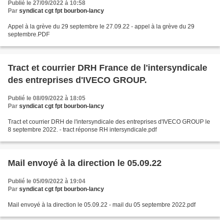
Publié le 27/09/2022 à 10:58
Par
syndicat cgt fpt bourbon-lancy
Appel à la grève du 29 septembre le 27.09.22 - appel à la grève du 29
septembre.PDF
Tract et courrier DRH France de l'intersyndicale
des entreprises d'IVECO GROUP.
Publié le 08/09/2022 à 18:05
Par
syndicat cgt fpt bourbon-lancy
Tract et courrier DRH de l'intersyndicale des entreprises d'IVECO GROUP le
8 septembre 2022. - tract réponse RH intersyndicale.pdf
Mail envoyé à la direction le 05.09.22
Publié le 05/09/2022 à 19:04
Par
syndicat cgt fpt bourbon-lancy
Mail envoyé à la direction le 05.09.22 - mail du 05 septembre 2022.pdf