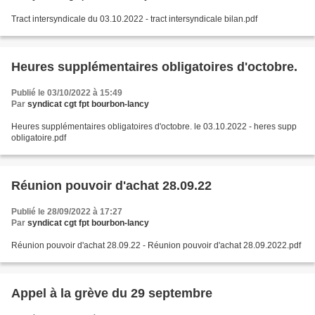
Tract intersyndicale du 03.10.2022 - tract intersyndicale bilan.pdf
Heures supplémentaires obligatoires d'octobre.
Publié le 03/10/2022 à 15:49
Par
syndicat cgt fpt bourbon-lancy
Heures supplémentaires obligatoires d'octobre. le 03.10.2022 - heres supp
obligatoire.pdf
Réunion pouvoir d'achat 28.09.22
Publié le 28/09/2022 à 17:27
Par
syndicat cgt fpt bourbon-lancy
Réunion pouvoir d'achat 28.09.22 - Réunion pouvoir d'achat 28.09.2022.pdf
Appel à la grève du 29 septembre