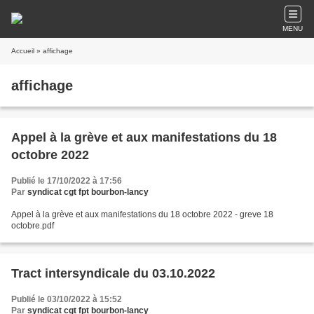
MENU
Accueil
» affichage
affichage
Appel à la grève et aux manifestations du 18
octobre 2022
Publié le 17/10/2022 à 17:56
Par
syndicat cgt fpt bourbon-lancy
Appel à la grève et aux manifestations du 18 octobre 2022 - greve 18
octobre.pdf
Tract intersyndicale du 03.10.2022
Publié le 03/10/2022 à 15:52
Par
syndicat cgt fpt bourbon-lancy