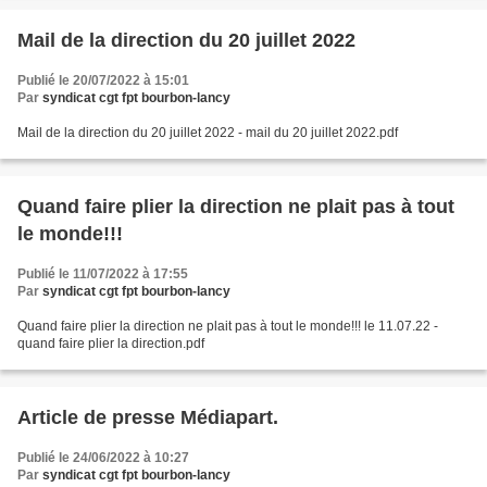
Mail de la direction du 20 juillet 2022
Publié le 20/07/2022 à 15:01
Par
syndicat cgt fpt bourbon-lancy
Mail de la direction du 20 juillet 2022 - mail du 20 juillet 2022.pdf
Quand faire plier la direction ne plait pas à tout
le monde!!!
Publié le 11/07/2022 à 17:55
Par
syndicat cgt fpt bourbon-lancy
Quand faire plier la direction ne plait pas à tout le monde!!! le 11.07.22 -
quand faire plier la direction.pdf
Article de presse Médiapart.
Publié le 24/06/2022 à 10:27
Par
syndicat cgt fpt bourbon-lancy