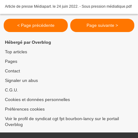
Article de presse Médiapart. le 24 juin 2022. - Sous pression médiatique.pdf
< Page précédente
Page suivante >
Hébergé par Overblog
Top articles
Pages
Contact
Signaler un abus
C.G.U.
Cookies et données personnelles
Préférences cookies
Voir le profil de syndicat cgt fpt bourbon-lancy sur le portail
Overblog