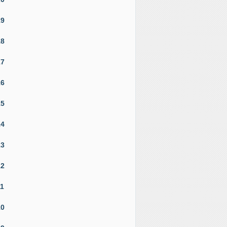
19
18
17
16
15
14
13
12
11
10